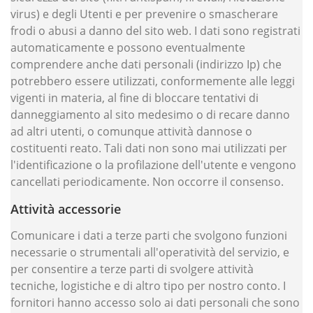
virus) e degli Utenti e per prevenire o smascherare
frodi o abusi a danno del sito web. I dati sono registrati
automaticamente e possono eventualmente
comprendere anche dati personali (indirizzo Ip) che
potrebbero essere utilizzati, conformemente alle leggi
vigenti in materia, al fine di bloccare tentativi di
danneggiamento al sito medesimo o di recare danno
ad altri utenti, o comunque attività dannose o
costituenti reato. Tali dati non sono mai utilizzati per
l'identificazione o la profilazione dell'utente e vengono
cancellati periodicamente. Non occorre il consenso.
Attività accessorie
Comunicare i dati a terze parti che svolgono funzioni
necessarie o strumentali all'operatività del servizio, e
per consentire a terze parti di svolgere attività
tecniche, logistiche e di altro tipo per nostro conto. I
fornitori hanno accesso solo ai dati personali che sono