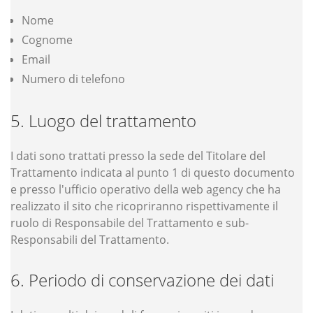
Nome
Cognome
Email
Numero di telefono
Luogo del trattamento
I dati sono trattati presso la sede del Titolare del
Trattamento indicata al punto 1 di questo documento
e presso l'ufficio operativo della web agency che ha
realizzato il sito che ricopriranno rispettivamente il
ruolo di Responsabile del Trattamento e sub-
Responsabili del Trattamento.
Periodo di conservazione dei dati