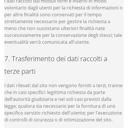
I dati raccolti dai moduli form e inseriti in modo
volontario dagli utenti per la richiesta di informazioni o
per altre finalità sono conservati per il tempo
strettamente necessario per gestire la richiesta a
meno che non sussistano ulteriori finalità nate
successivamente per la conservazione degli stessi; tale
eventualità verrà comunicata all'utente.
Trasferimento dei dati raccolti a
terze parti
I dati rilevati dal sito non vengono forniti a terzi, tranne
che in casi specifici: legittima richiesta da parte
dell’autorità giudiziaria e nei soli casi previsti dalla
legge; qualora sia necessario per la fornitura di uno
specifico servizio richiesto dell'utente; per l'esecuzione
di controlli di sicurezza o di ottimizzazione del sito.