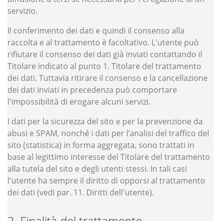
servizio.
Il conferimento dei dati e quindi il consenso alla
raccolta e al trattamento è facoltativo. L'utente può
rifiutare il consenso dei dati già inviati contattando il
Titolare indicato al punto 1. Titolare del trattamento
dei dati. Tuttavia ritirare il consenso e la cancellazione
dei dati inviati in precedenza può comportare
l'impossibilità di erogare alcuni servizi.
I dati per la sicurezza del sito e per la prevenzione da
abusi e SPAM, nonché i dati per l’analisi del traffico del
sito (statistica) in forma aggregata, sono trattati in
base al legittimo interesse del Titolare del trattamento
alla tutela del sito e degli utenti stessi. In tali casi
l'utente ha sempre il diritto di opporsi al trattamento
dei dati (vedi par. 11. Diritti dell'utente).
Finalità del trattamento