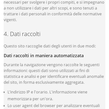
necessari per svolgere i propri compiti, e si impegnano
a non utilizzare i dati per altri scopi, e sono tenuti a
trattare i dati personali in conformità delle normative
vigenti.
Dati raccolti
Questo sito raccoglie dati degli utenti in due modi:
Dati raccolti in maniera automatizzata
Durante la navigazione vengono raccolte le seguenti
informazioni: questi dati sono utilizzati ai fini di
statistica e analisi e per identificare eventuali anomalie
del sito, in forma esclusivamente aggregata.
L’indirizzo IP e l'orario. L'informazione viene
memorizzara per un'ora.
Lo user agent del browser per analizzare eventuali