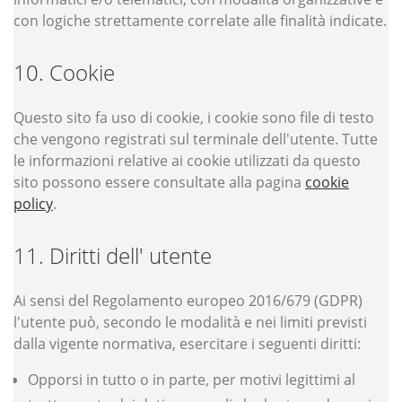
con logiche strettamente correlate alle finalità indicate.
Cookie
Questo sito fa uso di cookie, i cookie sono file di testo
che vengono registrati sul terminale dell'utente. Tutte
le informazioni relative ai cookie utilizzati da questo
sito possono essere consultate alla pagina
cookie
policy
.
Diritti dell' utente
Ai sensi del Regolamento europeo 2016/679 (GDPR)
l'utente può, secondo le modalità e nei limiti previsti
dalla vigente normativa, esercitare i seguenti diritti:
Opporsi in tutto o in parte, per motivi legittimi al