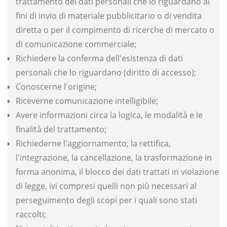
trattamento dei dati personali che lo riguardano ai
fini di invio di materiale pubblicitario o di vendita
diretta o per il compimento di ricerche di mercato o
di comunicazione commerciale;
Richiedere la conferma dell'esistenza di dati
personali che lo riguardano (diritto di accesso);
Conoscerne l'origine;
Riceverne comunicazione intelligibile;
Avere informazioni circa la logica, le modalità e le
finalità del trattamento;
Richiederne l'aggiornamento, la rettifica,
l'integrazione, la cancellazione, la trasformazione in
forma anonima, il blocco dei dati trattati in violazione
di legge, ivi compresi quelli non più necessari al
perseguimento degli scopi per i quali sono stati
raccolti;