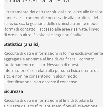
Il trattamento dei dati raccolti dal sito, oltre alle finalità
connesse, strumentali e necessarie alla fornitura del
servizio, es.: la gestione delle richieste tramite moduli
(form) di contatto, l'accesso alle aree riservate, l'invio
di ordini o altro, è volto alle seguenti finalità:
Statistica (analisi)
Raccolta di dati e informazioni in forma esclusivamente
aggregata e anonima al fine di verificare il corretto
funzionamento del sito. Nessuna di queste
informazioni è correlata alla persona fisica-utente del
sito, e non ne consentono in alcun modo
l'identificazione. Non occorre il consenso.
Sicurezza
Raccolta di dati e informazioni al fine di tutelare la
sicurezza del sito (filtri antispam, firewall, rilevazione