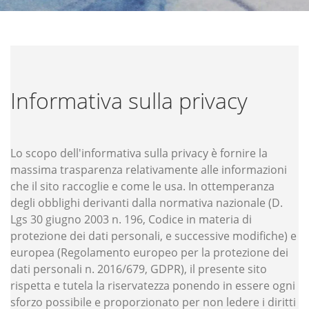
Informativa sulla privacy
Lo scopo dell'informativa sulla privacy è fornire la
massima trasparenza relativamente alle informazioni
che il sito raccoglie e come le usa. In ottemperanza
degli obblighi derivanti dalla normativa nazionale (D.
Lgs 30 giugno 2003 n. 196, Codice in materia di
protezione dei dati personali, e successive modifiche) e
europea (Regolamento europeo per la protezione dei
dati personali n. 2016/679, GDPR), il presente sito
rispetta e tutela la riservatezza ponendo in essere ogni
sforzo possibile e proporzionato per non ledere i diritti