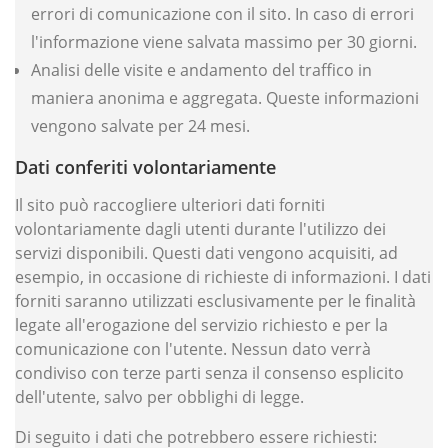
errori di comunicazione con il sito. In caso di errori
l'informazione viene salvata massimo per 30 giorni.
Analisi delle visite e andamento del traffico in
maniera anonima e aggregata. Queste informazioni
vengono salvate per 24 mesi.
Dati conferiti volontariamente
Il sito può raccogliere ulteriori dati forniti
volontariamente dagli utenti durante l'utilizzo dei
servizi disponibili. Questi dati vengono acquisiti, ad
esempio, in occasione di richieste di informazioni. I dati
forniti saranno utilizzati esclusivamente per le finalità
legate all'erogazione del servizio richiesto e per la
comunicazione con l'utente. Nessun dato verrà
condiviso con terze parti senza il consenso esplicito
dell'utente, salvo per obblighi di legge.
Di seguito i dati che potrebbero essere richiesti: