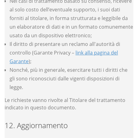
Nei casi di trattamento basato su consenso, ricevere
al solo costo dell’eventuale supporto, i suoi dati
forniti al titolare, in forma strutturata e leggibile da
un elaboratore di dati e in un formato comunemente
usato da un dispositivo elettronico;
Il diritto di presentare un reclamo all'autorità di
controllo (Garante Privacy –
link alla pagina del
Garante
);
Nonché, più in generale, esercitare tutti i diritti che
gli sono riconosciuti dalle vigenti disposizioni di
legge.
Le richieste vanno rivolte al Titolare del trattamento
indicato in questo documento.
Aggiornamento