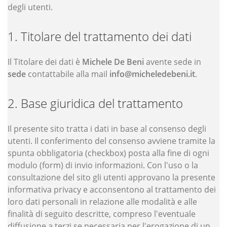
degli utenti.
Titolare del trattamento dei dati
Il Titolare dei dati è
Michele De Beni
avente sede in
sede
contattabile alla mail
info@micheledebeni.it
.
Base giuridica del trattamento
Il presente sito tratta i dati in base al consenso degli
utenti. Il conferimento del consenso avviene tramite la
spunta obbligatoria (checkbox) posta alla fine di ogni
modulo (form) di invio informazioni. Con l'uso o la
consultazione del sito gli utenti approvano la presente
informativa privacy e acconsentono al trattamento dei
loro dati personali in relazione alle modalità e alle
finalità di seguito descritte, compreso l'eventuale
diffusione a terzi se necessaria per l'erogazione di un