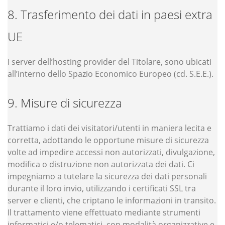
Trasferimento dei dati in paesi extra
UE
I server dell’hosting provider del Titolare, sono ubicati
all’interno dello Spazio Economico Europeo (cd. S.E.E.).
Misure di sicurezza
Trattiamo i dati dei visitatori/utenti in maniera lecita e
corretta, adottando le opportune misure di sicurezza
volte ad impedire accessi non autorizzati, divulgazione,
modifica o distruzione non autorizzata dei dati. Ci
impegniamo a tutelare la sicurezza dei dati personali
durante il loro invio, utilizzando i certificati SSL tra
server e clienti, che criptano le informazioni in transito.
Il trattamento viene effettuato mediante strumenti
informatici e/o telematici, con modalità organizzative e